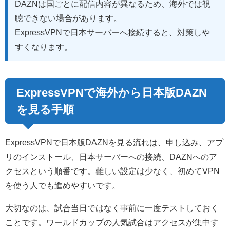
DAZNは国ごとに配信内容が異なるため、海外では視
聴できない場合があります。
ExpressVPNで日本サーバーへ接続すると、対策しや
すくなります。
ExpressVPNで海外から日本版DAZN
を見る手順
ExpressVPNで日本版DAZNを見る流れは、申し込み、アプ
リのインストール、日本サーバーへの接続、DAZNへのア
クセスという順番です。難しい設定は少なく、初めてVPN
を使う人でも進めやすいです。
大切なのは、試合当日ではなく事前に一度テストしておく
ことです。ワールドカップの人気試合はアクセスが集中す