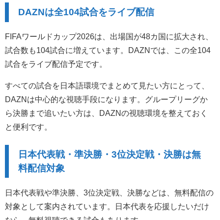
DAZNは全104試合をライブ配信
FIFAワールドカップ2026は、出場国が48カ国に拡大され、
試合数も104試合に増えています。DAZNでは、この全104
試合をライブ配信予定です。
すべての試合を日本語環境でまとめて見たい方にとって、
DAZNは中心的な視聴手段になります。グループリーグか
ら決勝まで追いたい方は、DAZNの視聴環境を整えておく
と便利です。
日本代表戦・準決勝・3位決定戦・決勝は無
料配信対象
日本代表戦や準決勝、3位決定戦、決勝などは、無料配信の
対象として案内されています。日本代表を応援したいだけ
なら、無料視聴できる試合もあります。