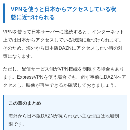
VPNを使うと日本からアクセスしている状
態に近づけられる
VPNを使って日本サーバーに接続すると、インターネット
上では日本からアクセスしている状態に近づけられます。
そのため、海外から日本版DAZNにアクセスしたい時の対
策になります。
ただし、配信サービス側がVPN接続を制限する場合もあり
ます。ExpressVPNを使う場合でも、必ず事前にDAZNへア
クセスし、映像が再生できるか確認しておきましょう。
この章のまとめ
海外から日本版DAZNが見られない主な理由は地域制
限です。