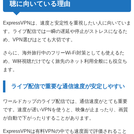
聴に向いている理由
ExpressVPNは、速度と安定性を重視したい人に向いていま
す。ライブ配信では一瞬の遅延や停止がストレスになるた
め、VPN選びはとても大切です。
さらに、海外旅行中のフリーWi-Fi対策としても使えるた
め、W杯視聴だけでなく旅先のネット利用全般にも役立ち
ます。
ライブ配信で重要な通信速度が安定しやすい
ワールドカップのライブ配信では、通信速度がとても重要
です。速度が遅いVPNを使うと、映像が止まったり、画質
が自動で下がったりすることがあります。
ExpressVPNは有料VPNの中でも速度面で評価されること