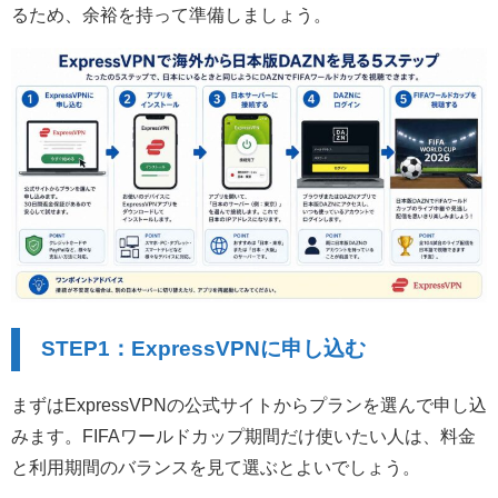
るため、余裕を持って準備しましょう。
STEP1：ExpressVPNに申し込む
まずはExpressVPNの公式サイトからプランを選んで申し込
みます。FIFAワールドカップ期間だけ使いたい人は、料金
と利用期間のバランスを見て選ぶとよいでしょう。