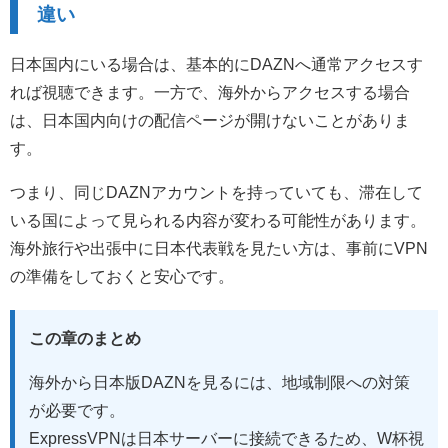
違い
日本国内にいる場合は、基本的にDAZNへ通常アクセスす
れば視聴できます。一方で、海外からアクセスする場合
は、日本国内向けの配信ページが開けないことがありま
す。
つまり、同じDAZNアカウントを持っていても、滞在して
いる国によって見られる内容が変わる可能性があります。
海外旅行や出張中に日本代表戦を見たい方は、事前にVPN
の準備をしておくと安心です。
この章のまとめ
海外から日本版DAZNを見るには、地域制限への対策
が必要です。
ExpressVPNは日本サーバーに接続できるため、W杯視