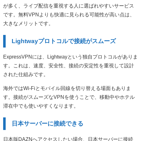
が多く、ライブ配信を重視する人に選ばれやすいサービス
です。無料VPNよりも快適に見られる可能性が高い点は、
大きなメリットです。
Lightwayプロトコルで接続がスムーズ
ExpressVPNには、Lightwayという独自プロトコルがありま
す。これは、速度、安全性、接続の安定性を重視して設計
された仕組みです。
海外ではWi-Fiとモバイル回線を切り替える場面もありま
す。接続がスムーズなVPNを使うことで、移動中やホテル
滞在中でも使いやすくなります。
日本サーバーに接続できる
日本版DAZNへアクセスしたい場合、日本サーバーに接続