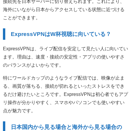
接続先を日本サーバーに切り替えられます。これにより、
海外にいながら日本からアクセスしている状態に近づける
ことができます。
ExpressVPNはW杯視聴に向いている？
ExpressVPNは、ライブ配信を安定して見たい人に向いてい
ます。理由は、速度・接続の安定性・アプリの使いやすさ
のバランスがよいからです。
特にワールドカップのようなライブ配信では、映像が止ま
る、画質が落ちる、接続が切れるといったストレスをでき
るだけ避けたいところです。ExpressVPNは初心者でもアプ
リ操作が分かりやすく、スマホやパソコンでも使いやすい
点が魅力です。
日本国内から見る場合と海外から見る場合の