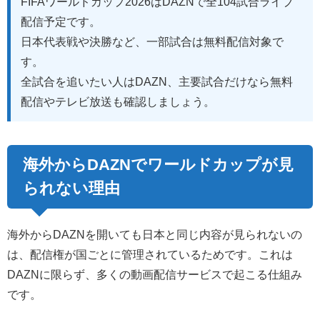
FIFAワールドカップ2026はDAZNで全104試合ライブ
配信予定です。
日本代表戦や決勝など、一部試合は無料配信対象で
す。
全試合を追いたい人はDAZN、主要試合だけなら無料
配信やテレビ放送も確認しましょう。
海外からDAZNでワールドカップが見
られない理由
海外からDAZNを開いても日本と同じ内容が見られないの
は、配信権が国ごとに管理されているためです。これは
DAZNに限らず、多くの動画配信サービスで起こる仕組み
です。