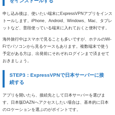
をインストールする
申し込み後は、使いたい端末にExpressVPNアプリをインス
トールします。iPhone、Android、Windows、Mac、タブレ
ットなど、普段使っている端末に入れておくと便利です。
海外旅行中はスマホで見ることも多いですが、ホテルのWi-
Fiでパソコンから見るケースもあります。複数端末で使う
予定がある方は、出発前にそれぞれログインまで済ませて
おきましょう。
STEP3：ExpressVPNで日本サーバーに接
続する
アプリを開いたら、接続先として日本サーバーを選びま
す。日本版DAZNへアクセスしたい場合は、基本的に日本
のロケーションを選ぶのがポイントです。