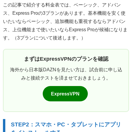
この記事で紹介する料金表では、ベーシック、アドバン
ス、Express Proの3プランがあります。基本機能を安く使
いたいならベーシック、追加機能も重視するならアドバン
ス、上位機能まで使いたいならExpress Proが候補になりま
す。（3プランについて後述します。）
まずはExpressVPNのプランを確認
海外から日本版DAZNを見たい方は、試合前に申し込
みと接続テストを済ませておきましょう。
ExpressVPN
STEP2：スマホ・PC・タブレットにアプリ