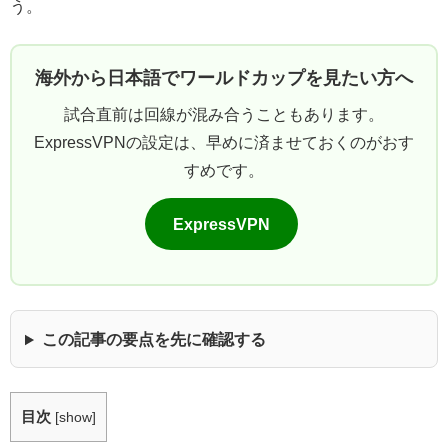
う。
海外から日本語でワールドカップを見たい方へ
試合直前は回線が混み合うこともあります。
ExpressVPNの設定は、早めに済ませておくのがおす
すめです。
ExpressVPN
この記事の要点を先に確認する
目次
[
show
]