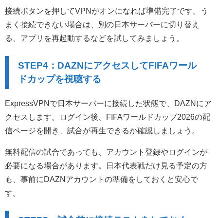
接続ボタンを押してVPNがオンになれば準備完了です。う
まく接続できない場合は、別の日本サーバーに切り替え
る、アプリを再起動するなどを試してみましょう。
STEP4：DAZNにアクセスしてFIFAワール
ドカップを視聴する
ExpressVPNで日本サーバーに接続した状態で、DAZNにア
クセスします。ログイン後、FIFAワールドカップ2026の配
信ページを開き、試合が再生できるか確認しましょう。
無料配信の試合であっても、アカウント登録やログインが
必要になる場合があります。日本代表戦だけ見る予定の方
も、事前にDAZNアカウントの準備をしておくと安心で
す。