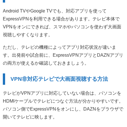
Android TVやGoogle TVでも、対応アプリを使って
ExpressVPNを利用できる場合があります。テレビ本体で
VPNをオンにできれば、スマホやパソコンを使わず大画面
視聴しやすくなります。
ただし、テレビの機種によってアプリ対応状況が違いま
す。出発前や試合前に、ExpressVPNアプリとDAZNアプリ
の両方が使えるか確認しておきましょう。
VPN非対応テレビで大画面視聴する方法
テレビがVPNアプリに対応していない場合は、パソコンを
HDMIケーブルでテレビにつなぐ方法が分かりやすいです。
パソコン側でExpressVPNをオンにし、DAZNをブラウザで
開いてテレビに映します。