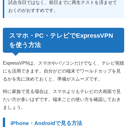
試合当日ではなく、前日までに再生テストを済ませて
おくのがおすすめです。
スマホ・PC・テレビでExpressVPN
を使う方法
ExpressVPNは、スマホやパソコンだけでなく、テレビ視聴
にも活用できます。自分がどの端末でワールドカップを見
るかを先に決めておくと、準備がスムーズです。
特に家族で見る場合は、スマホよりもテレビの大画面で見
たい方が多いはずです。端末ごとの使い方を確認しておき
ましょう。
iPhone・Androidで見る方法