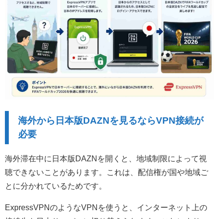
海外から日本版DAZNを見るならVPN接続が
必要
海外滞在中に日本版DAZNを開くと、地域制限によって視
聴できないことがあります。これは、配信権が国や地域ご
とに分かれているためです。
ExpressVPNのようなVPNを使うと、インターネット上の