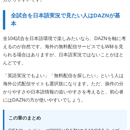
全試合を日本語実況で見たい人はDAZNが基
本
全104試合を日本語環境で楽しみたいなら、DAZNを軸に考
えるのが自然です。海外の無料配信サービスでもW杯を見
られる場合はありますが、日本語実況ではないことがほと
んどです。
「英語実況でもよい」「無料配信を探したい」という人は
海外公式配信サイトも選択肢になります。ただ、操作の分
かりやすさや日本語情報の追いやすさを考えると、初心者
にはDAZNの方が使いやすいでしょう。
この章のまとめ