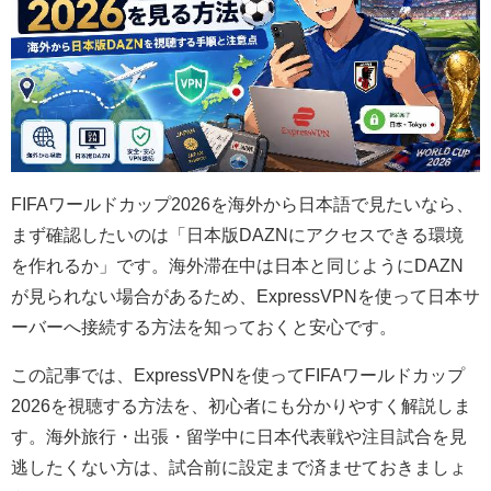
FIFAワールドカップ2026を海外から日本語で見たいなら、
まず確認したいのは「日本版DAZNにアクセスできる環境
を作れるか」です。海外滞在中は日本と同じようにDAZN
が見られない場合があるため、ExpressVPNを使って日本サ
ーバーへ接続する方法を知っておくと安心です。
この記事では、ExpressVPNを使ってFIFAワールドカップ
2026を視聴する方法を、初心者にも分かりやすく解説しま
す。海外旅行・出張・留学中に日本代表戦や注目試合を見
逃したくない方は、試合前に設定まで済ませておきましょ