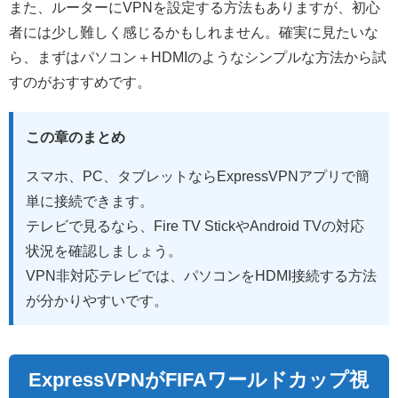
また、ルーターにVPNを設定する方法もありますが、初心
者には少し難しく感じるかもしれません。確実に見たいな
ら、まずはパソコン＋HDMIのようなシンプルな方法から試
すのがおすすめです。
この章のまとめ
スマホ、PC、タブレットならExpressVPNアプリで簡
単に接続できます。
テレビで見るなら、Fire TV StickやAndroid TVの対応
状況を確認しましょう。
VPN非対応テレビでは、パソコンをHDMI接続する方法
が分かりやすいです。
ExpressVPNがFIFAワールドカップ視