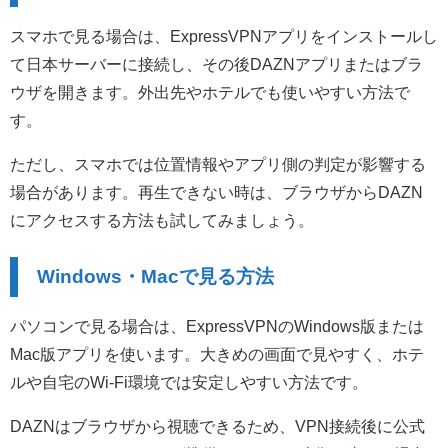
スマホで見る場合は、ExpressVPNアプリをインストールし
て日本サーバーに接続し、その後DAZNアプリまたはブラ
ウザを開きます。外出先やホテルでも使いやすい方法で
す。
ただし、スマホでは位置情報やアプリ側の判定が影響する
場合があります。再生できない時は、ブラウザからDAZN
にアクセスする方法も試してみましょう。
Windows・Macで見る方法
パソコンで見る場合は、ExpressVPNのWindows版または
Mac版アプリを使います。大きめの画面で見やすく、ホテ
ルや自宅のWi-Fi環境では安定しやすい方法です。
DAZNはブラウザから視聴できるため、VPN接続後に公式