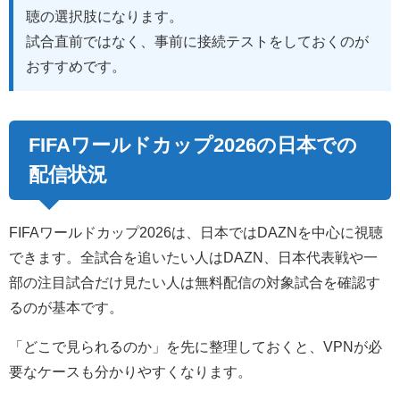
聴の選択肢になります。
試合直前ではなく、事前に接続テストをしておくのが
おすすめです。
FIFAワールドカップ2026の日本での
配信状況
FIFAワールドカップ2026は、日本ではDAZNを中心に視聴
できます。全試合を追いたい人はDAZN、日本代表戦や一
部の注目試合だけ見たい人は無料配信の対象試合を確認す
るのが基本です。
「どこで見られるのか」を先に整理しておくと、VPNが必
要なケースも分かりやすくなります。