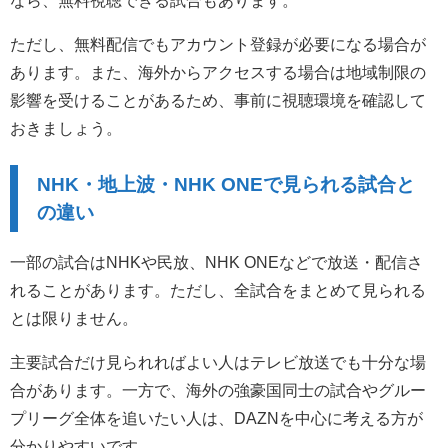
ただし、無料配信でもアカウント登録が必要になる場合が
あります。また、海外からアクセスする場合は地域制限の
影響を受けることがあるため、事前に視聴環境を確認して
おきましょう。
NHK・地上波・NHK ONEで見られる試合と
の違い
一部の試合はNHKや民放、NHK ONEなどで放送・配信さ
れることがあります。ただし、全試合をまとめて見られる
とは限りません。
主要試合だけ見られればよい人はテレビ放送でも十分な場
合があります。一方で、海外の強豪国同士の試合やグルー
プリーグ全体を追いたい人は、DAZNを中心に考える方が
分かりやすいです。