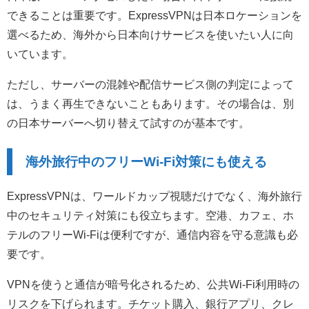
できることは重要です。ExpressVPNは日本ロケーションを
選べるため、海外から日本向けサービスを使いたい人に向
いています。
ただし、サーバーの混雑や配信サービス側の判定によって
は、うまく再生できないこともあります。その場合は、別
の日本サーバーへ切り替えて試すのが基本です。
海外旅行中のフリーWi-Fi対策にも使える
ExpressVPNは、ワールドカップ視聴だけでなく、海外旅行
中のセキュリティ対策にも役立ちます。空港、カフェ、ホ
テルのフリーWi-Fiは便利ですが、通信内容を守る意識も必
要です。
VPNを使うと通信が暗号化されるため、公共Wi-Fi利用時の
リスクを下げられます。チケット購入、銀行アプリ、クレ