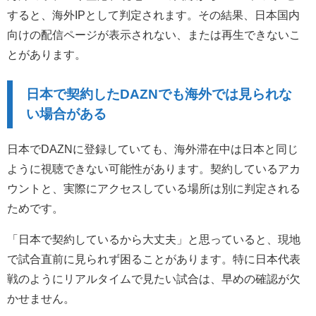
すると、海外IPとして判定されます。その結果、日本国内
向けの配信ページが表示されない、または再生できないこ
とがあります。
日本で契約したDAZNでも海外では見られな
い場合がある
日本でDAZNに登録していても、海外滞在中は日本と同じ
ように視聴できない可能性があります。契約しているアカ
ウントと、実際にアクセスしている場所は別に判定される
ためです。
「日本で契約しているから大丈夫」と思っていると、現地
で試合直前に見られず困ることがあります。特に日本代表
戦のようにリアルタイムで見たい試合は、早めの確認が欠
かせません。