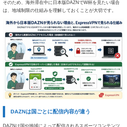
そのため、海外滞在中に日本版DAZNでW杯を見たい場合
は、地域制限の仕組みを理解しておくことが大切です。
DAZNは国ごとに配信内容が違う
DAZNは国や地域によって配信されるスポーツコンテンツ