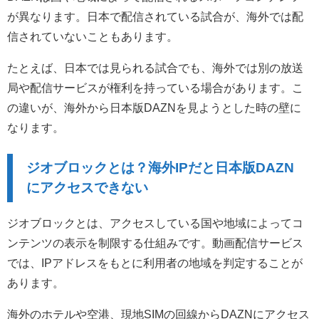
が異なります。日本で配信されている試合が、海外では配
信されていないこともあります。
たとえば、日本では見られる試合でも、海外では別の放送
局や配信サービスが権利を持っている場合があります。こ
の違いが、海外から日本版DAZNを見ようとした時の壁に
なります。
ジオブロックとは？海外IPだと日本版DAZN
にアクセスできない
ジオブロックとは、アクセスしている国や地域によってコ
ンテンツの表示を制限する仕組みです。動画配信サービス
では、IPアドレスをもとに利用者の地域を判定することが
あります。
海外のホテルや空港、現地SIMの回線からDAZNにアクセス