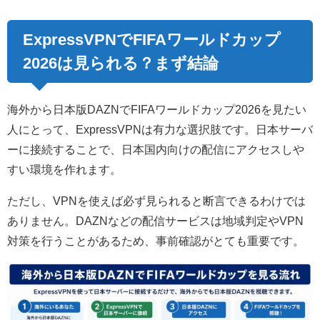
ExpressVPNでFIFAワールドカップ
2026は見られる？まず結論
海外から日本版DAZNでFIFAワールドカップ2026を見たい
人にとって、ExpressVPNは有力な選択肢です。日本サーバ
ーに接続することで、日本国内向けの配信にアクセスしや
すい環境を作れます。
ただし、VPNを使えば必ず見られると断言できるわけでは
ありません。DAZNなどの配信サービスは地域判定やVPN
対策を行うことがあるため、事前確認がとても重要です。