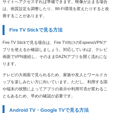
サイトへアクセスすれば準備できます。映像が止まる場合
は、画質設定を調整したり、Wi-Fi環境を変えたりすると改
善することがあります。
Fire TV Stickで見る方法
Fire TV Stickで見る場合は、Fire TV向けのExpressVPNア
プリを使えるか確認しましょう。対応していれば、テレビ
画面でVPN接続し、そのままDAZNアプリを開く流れにな
ります。
テレビの大画面で見られるため、家族や友人とワールドカ
ップを楽しみたい方に向いています。ただし、利用する国
や端末の状態によってアプリの表示や利用可否が変わるこ
ともあるため、早めの確認が必要です。
Android TV・Google TVで見る方法